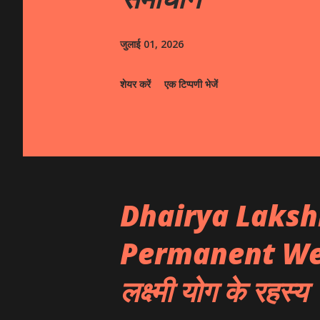
जुलाई 01, 2026
शेयर करें
एक टिप्पणी भेजें
Dhairya Laksh
Permanent Wealt
लक्ष्मी योग के रहस्य