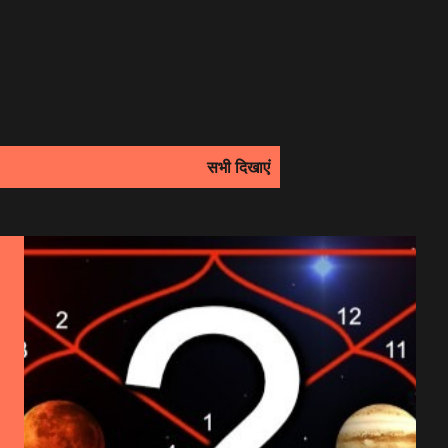
सभी दिखाएं